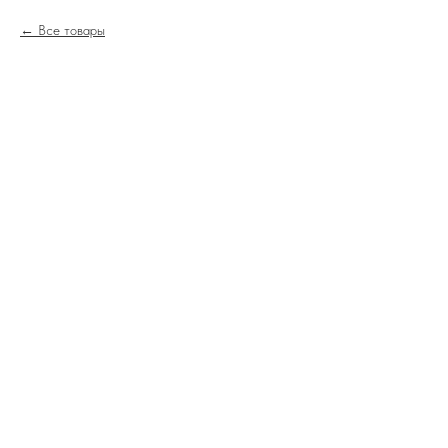
Все товары