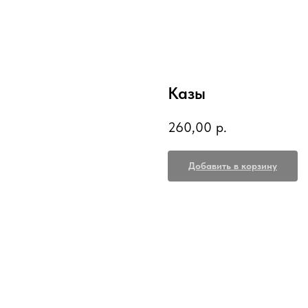
Казы
260,00
р.
Добавить в корзину