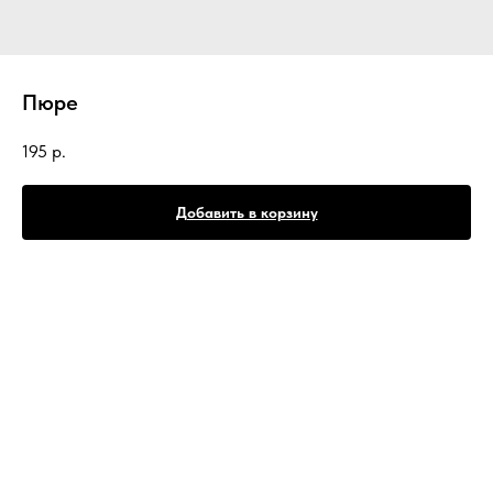
Пюре
195
р.
Добавить в корзину