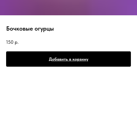
Бочковые огурцы
150
р.
Добавить в корзину